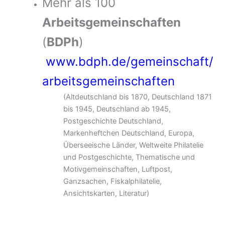
Mehr als 100
Arbeitsgemeinschaften
(
BDPh
)
www.bdph.de/gemeinschaft/
arbeitsgemeinschaften
(Altdeutschland bis 1870, Deutschland 1871
bis 1945, Deutschland ab 1945,
Postgeschichte Deutschland,
Markenheftchen Deutschland, Europa,
Überseeische Länder, Weltweite Philatelie
und Postgeschichte, Thematische und
Motivgemeinschaften, Luftpost,
Ganzsachen, Fiskalphilatelie,
Ansichtskarten, Literatur)