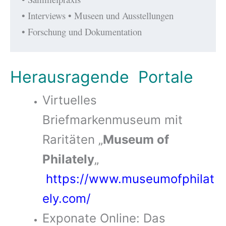
• Interviews • Museen und Ausstellungen
• Forschung und Dokumentation
Herausragende Portale
Virtuelles
Briefmarkenmuseum mit
Raritäten „
Museum of
Philately
„
https://www.museumofphilat
ely.com/
Exponate Online: Das