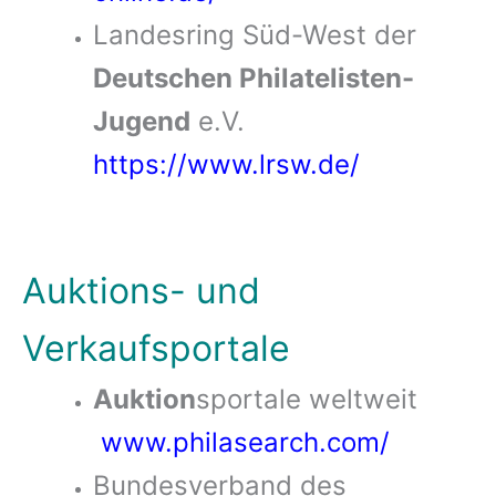
Landesring Süd-West der
Deutschen Philatelisten-
Jugend
e.V.
https://www.lrsw.de/
Auktions- und
Verkaufsportale
Auktion
sportale weltweit
www.philasearch.com/
Bundesverband des