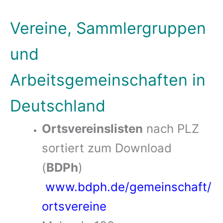
Vereine, Sammlergruppen
und
Arbeitsgemeinschaften in
Deutschland
Ortsvereinslisten
nach PLZ
sortiert zum Download
(
BDPh
)
www.bdph.de/gemeinschaft/
ortsvereine