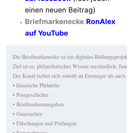
einen neuen Beitrag)
Briefmarkenecke
RonAlex
auf YouTube
Die Briefmarkenecke ist ein digitales Bildungsprojekt zu
Ziel ist es, philatelistisches Wissen verständlich, fund
Der Kanal richtet sich sowohl an Einsteiger als auch 
• klassische Philatelie
• Postgeschichte
• Briefmarkenausgaben
• Ganzsachen
• Fälschungen und Prüfungen
• Sammelpraxis