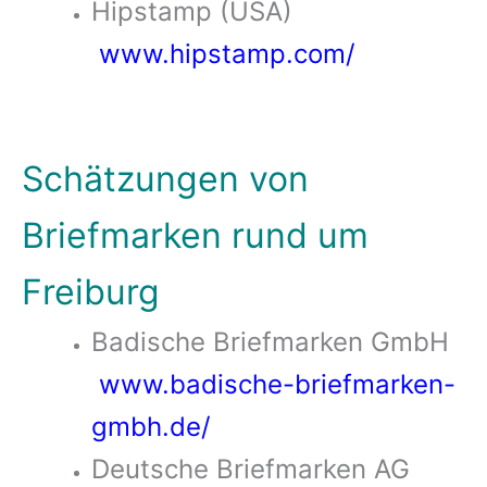
Hipstamp (USA)
www.hipstamp.com/
Schätzungen von
Briefmarken rund um
Freiburg
Badische Briefmarken GmbH
www.badische-briefmarken-
gmbh.de/
Deutsche Briefmarken AG