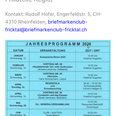
Kontakt: Rudolf Hofer, Engerfeldstr. 5, CH-
4310 Rheinfelden,
briefmarkenclub-
fricktal@briefmarkenclub-fricktal.ch