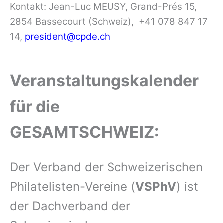
Kontakt: Jean-Luc MEUSY, Grand-Prés 15,
2854 Bassecourt (Schweiz), +41 078 847 17
14,
president@cpde.ch
Veranstaltungskalender
für die
GESAMTSCHWEIZ:
Der Verband der Schweizerischen
Philatelisten-Vereine (
VSPhV
) ist
der Dachverband der