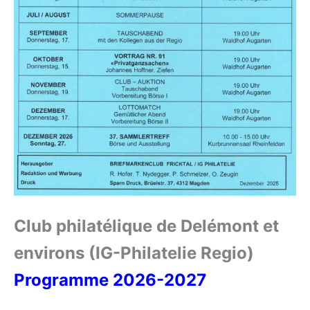
Club philatélique de Delémont et
environs (IG-Philatelie Regio)
Programme 2026-2027