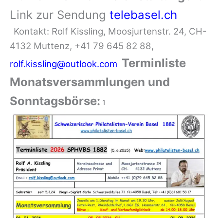
Link zur Sendung
telebasel.ch
Kontakt: Rolf Kissling, Moosjurtenstr. 24, CH-
4132 Muttenz, +41 79 645 82 88,
Terminliste
rolf.kissling@outlook.com
Monatsversammlungen und
Sonntagsbörse:
1