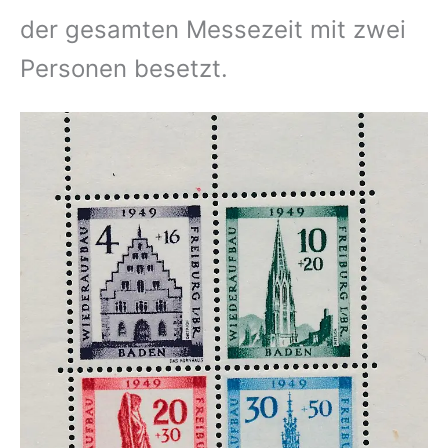
der gesamten Messezeit mit zwei
Personen besetzt.