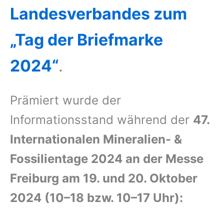
Landesverbandes zum
„Tag der Briefmarke
2024“
.
Prämiert wurde der
Informationsstand während der
47.
Internationalen Mineralien- &
Fossilientage 2024 an der Messe
Freiburg
am 19. und 20. Oktober
2024 (10–18 bzw. 10–17 Uhr):