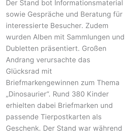
Der Stand bot Informationsmaterial
sowie Gespräche und Beratung für
interessierte Besucher. Zudem
wurden Alben mit Sammlungen und
Dubletten präsentiert. Großen
Andrang verursachte das
Glücksrad mit
Briefmarkengewinnen zum Thema
„Dinosaurier“. Rund 380 Kinder
erhielten dabei Briefmarken und
passende Tierpostkarten als
Geschenk. Der Stand war während