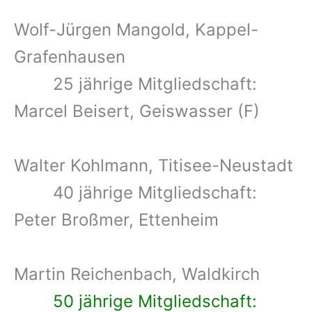
Wolf-Jürgen Mangold, Kappel-
Grafenhausen
25 jährige Mitgliedschaft:
Marcel Beisert, Geiswasser (F)
Walter Kohlmann, Titisee-Neustadt
40 jährige Mitgliedschaft:
Peter Broßmer, Ettenheim
Martin Reichenbach, Waldkirch
50 jährige Mitgliedschaft: