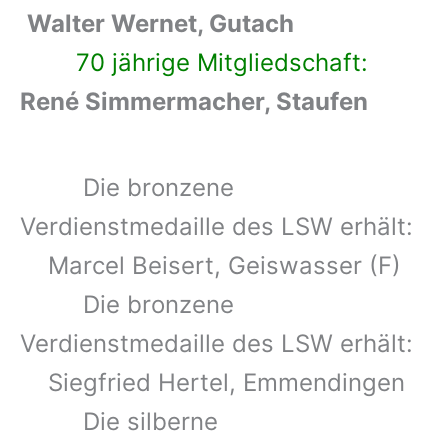
Walter Wernet, Gutach
70 jährige Mitgliedschaft:
René Simmermacher, Staufen
Die bronzene
Verdienstmedaille des LSW erhält:
Marcel Beisert, Geiswasser (F)
Die bronzene
Verdienstmedaille des LSW erhält:
Siegfried Hertel, Emmendingen
Die silberne