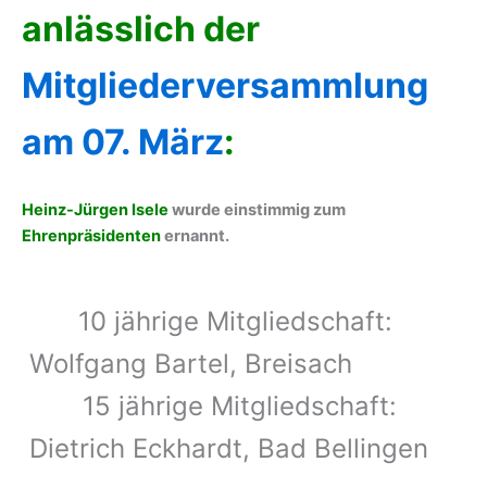
anlässlich der
Mitgliederversammlung
am 07. März
:
Heinz-Jürgen Isele
wurde einstimmig zum
Ehrenpräsidenten
ernannt.
10 jährige Mitgliedschaft:
Wolfgang Bartel, Breisach
15 jährige Mitgliedschaft:
Dietrich Eckhardt, Bad Bellingen