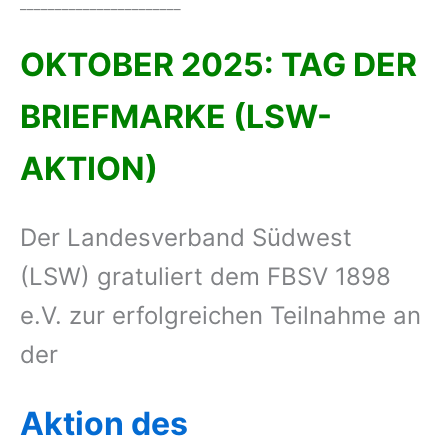
_______________________
OKTOBER 2025: TAG DER
BRIEFMARKE (LSW-
AKTION)
Der Landesverband Südwest
(LSW) gratuliert dem FBSV 1898
e.V. zur erfolgreichen Teilnahme an
der
Aktion des