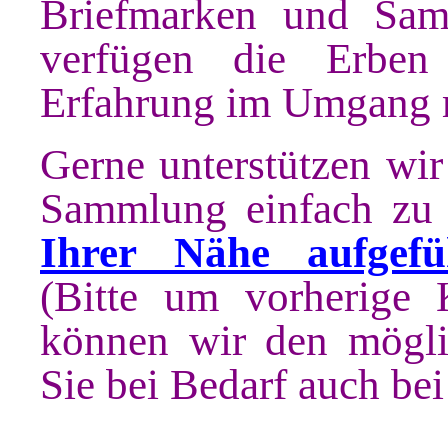
Briefmarken und Sam
verfügen die Erben
Erfahrung im Umgang m
Gerne unterstützen wir
Sammlung einfach zu
Ihrer Nähe aufgefü
(Bitte um vorherige 
können wir den mögli
Sie bei Bedarf auch bei