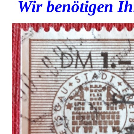
Wir benötigen Ih