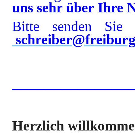
uns sehr über Ihre 
Bitte senden Sie 
schreiber@freiburg
______________
Herzlich willkomme