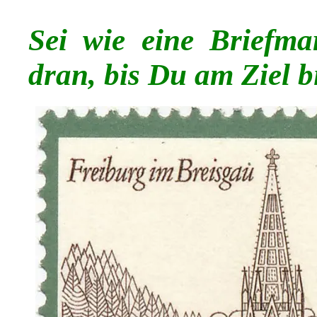
Sei wie eine Briefma
dran, bis Du am Ziel b