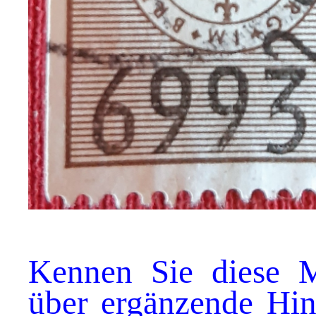
Kennen Sie diese M
über ergänzende Hi